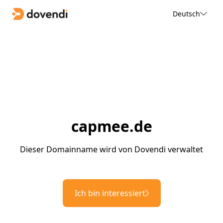
Deutsch
capmee.de
Dieser Domainname wird von Dovendi verwaltet
Ich bin interessiert