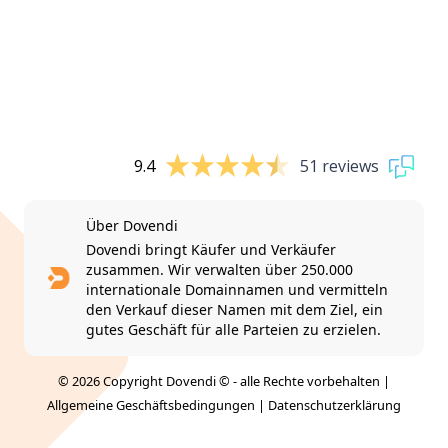
9.4
51 reviews
Über Dovendi
Dovendi bringt Käufer und Verkäufer
zusammen. Wir verwalten über 250.000
internationale Domainnamen und vermitteln
den Verkauf dieser Namen mit dem Ziel, ein
gutes Geschäft für alle Parteien zu erzielen.
© 2026 Copyright Dovendi © - alle Rechte vorbehalten |
Allgemeine Geschäftsbedingungen
|
Datenschutzerklärung